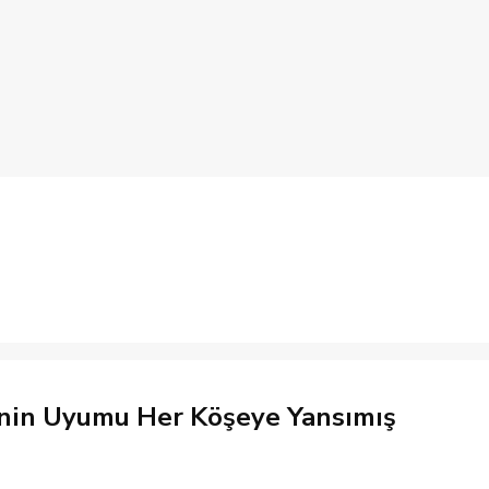
rinin Uyumu Her Köşeye Yansımış