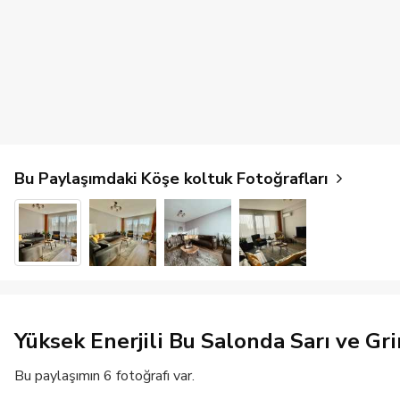
Bu Paylaşımdaki Köşe koltuk Fotoğrafları
Yüksek Enerjili Bu Salonda Sarı ve G
Bu paylaşımın 6 fotoğrafı var.