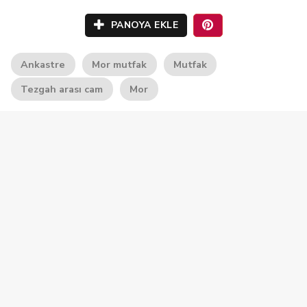
PANOYA EKLE
Ankastre
Mor mutfak
Mutfak
Tezgah arası cam
Mor