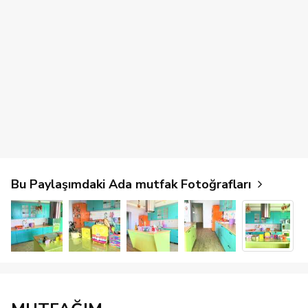
Bu Paylaşımdaki Ada mutfak Fotoğrafları