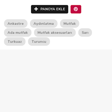
PANOYA EKLE
Ankastre
Aydınlatma
Mutfak
Ada mutfak
Mutfak aksesuarları
Sarı
Turkuaz
Turuncu