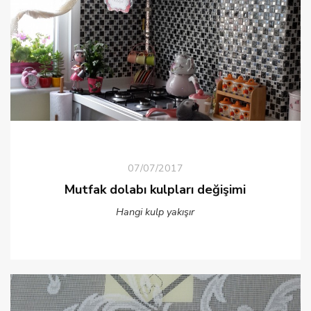
07/07/2017
Mutfak dolabı kulpları değişimi
Hangi kulp yakışır