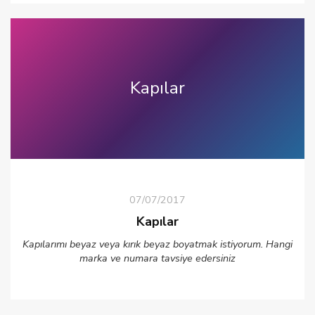
Kapılar
07/07/2017
Kapılar
Kapılarımı beyaz veya kırık beyaz boyatmak istiyorum. Hangi
marka ve numara tavsiye edersiniz