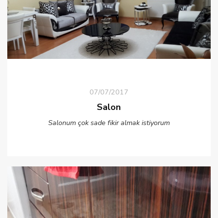
07/07/2017
Salon
Salonum çok sade fikir almak istiyorum