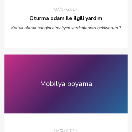
07/07/2017
Oturma odam ile ilgili yardım
Koltuk olarak hangini almalıyım yardımlarınızı bekliyorum ?
Mobilya boyama
07/07/2017