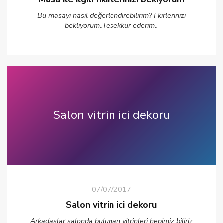
Bu masayi nasil değerlendirebilirim? Fkirlerinizi
bekliyorum..Tesekkur ederim..
Salon vitrin ici dekoru
07/07/2017
Salon vitrin ici dekoru
Arkadaslar salonda bulunan vitrinleri hepimiz biliriz