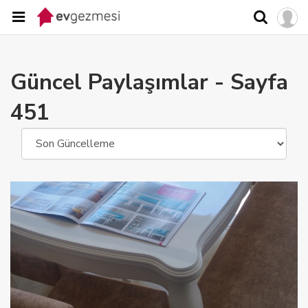
Güncel Paylaşımlar
- Sayfa
451