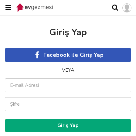
Giriş Yap
Facebook ile Giriş Yap
VEYA