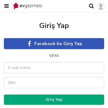
Giriş Yap
Facebook ile Giriş Yap
VEYA