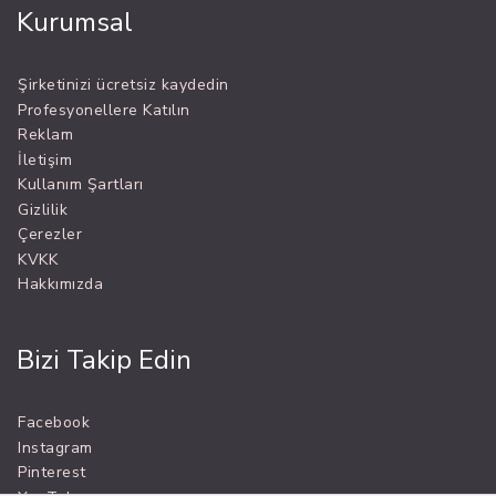
Kurumsal
Şirketinizi ücretsiz kaydedin
Profesyonellere Katılın
Reklam
İletişim
Kullanım Şartları
Gizlilik
Çerezler
KVKK
Hakkımızda
Bizi Takip Edin
Facebook
Instagram
Pinterest